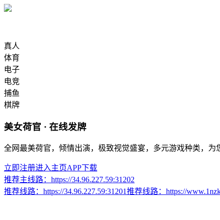
真人
体育
电子
电竞
捕鱼
棋牌
美女荷官 · 在线发牌
全网最美荷官，倾情出演，极致视觉盛宴，多元游戏种类，为
立即注册
进入主页
APP下载
推荐主线路：
https://34.96.227.59:31202
推荐线路：
https://34.96.227.59:31201
推荐线路：
https://www.1nz